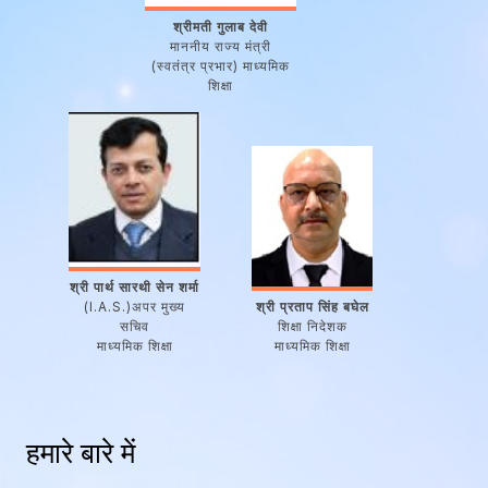
श्रीमती गुलाब देवी
माननीय राज्य मंत्री
(स्वतंत्र प्रभार) माध्यमिक
शिक्षा
श्री पार्थ सारथी सेन शर्मा
(I.A.S.)अपर मुख्य
श्री प्रताप सिंह बघेल
सचिव
शिक्षा निदेशक
माध्यमिक शिक्षा
माध्यमिक शिक्षा
हमारे बारे में