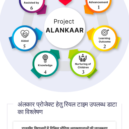
अंलकार प्रोजेक्ट हेतु रियल टाइम उपलब्ध डाटा
का विश्लेषण
राजकीय विद्यालयों में विभिन्न भौतिक अवस्थापनाओं की उपलब्धता