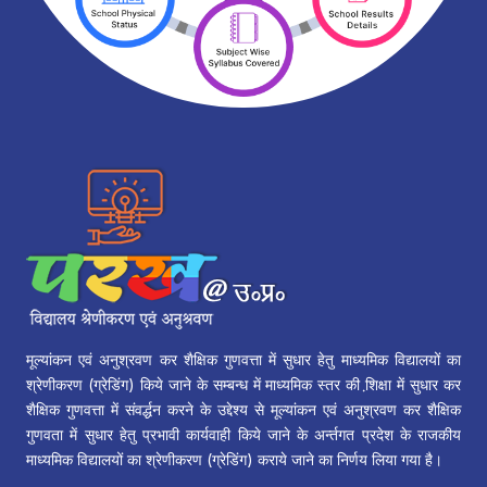
मूल्यांकन एवं अनुश्रवण कर शैक्षिक गुणवत्ता में सुधार हेतु माध्यमिक विद्यालयों का
श्रेणीकरण (ग्रेडिंग) किये जाने के सम्बन्ध में माध्यमिक स्तर की शि़क्षा में सुधार कर
शैक्षिक गुणवत्ता में संवर्द्धन करने के उद्देश्य से मूल्यांकन एवं अनुश्रवण कर शैक्षिक
गुणवता में सुधार हेतु प्रभावी कार्यवाही किये जाने के अर्न्तगत प्रदेश के राजकीय
माध्यमिक विद्यालयों का श्रेणीकरण (ग्रेडिंग) कराये जाने का निर्णय लिया गया है।