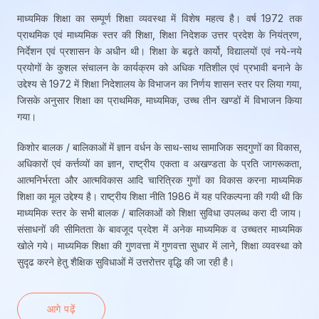
माध्यमिक शिक्षा का सम्पूर्ण शिक्षा व्यवस्था में विशेष महत्व है। वर्ष 1972 तक
प्राथमिक एवं माध्यमिक स्तर की शिक्षा, शिक्षा निदेशक उत्तर प्रदेश के नियंत्रण,
निर्देशन एवं प्रशासन के अधीन थी। शिक्षा के बढ़ते कार्यो, विद्यालयों एवं नये-नये
प्रयोगों के कुशल संचालन के कार्यक्रम को अधिक गतिशील एवं प्रभावी बनाने के
उद्देश्य से 1972 में शिक्षा निदेशालय के विभाजन का निर्णय शासन स्तर पर लिया गया,
जिसके अनुसार शिक्षा का प्राथमिक, माध्यमिक, उच्च तीन खण्डों में विभाजन किया
गया।
किशोर बालक / बालिकाओं में ज्ञान वर्धन के साथ-साथ सामाजिक सदगुणों का विकास,
अधिकारों एवं कर्त्तव्यों का ज्ञान, राष्ट्रीय एकता व अखण्डता के प्रति जागरूकता,
आत्मनिर्भरता और आत्मविकास आदि चारित्रिक गुणों का विकास करना माध्यमिक
शिक्षा का मूल उद्देश्य है। राष्ट्रीय शिक्षा नीति 1986 में यह परिकल्पना की गयी थी कि
माध्यमिक स्तर के सभी बालक / बालिकाओं को शिक्षा सुविधा उपलब्ध करा दी जाय।
संसाधनों की सीमितता के बावजूद प्रदेश में अनेक माध्यमिक व उच्चतर माध्यमिक
खोले गये। माध्यमिक शिक्षा की गुणवत्ता में गुणवत्ता सुधार में लाने, शिक्षा व्यवस्था को
सुदृढ करने हेतु शैक्षिक सुविधाओं में उत्तरोत्तर वृद्धि की जा रही है।
आगे पढ़ें