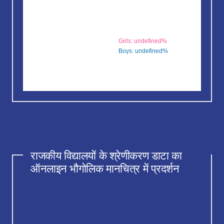
Girls: undefined%
Boys: undefined%
राजकीय विद्यालयों के श्रेणीकरण डाटा का
ऑनलाइन भौगोलिक मानचित्र में प्रदर्शन