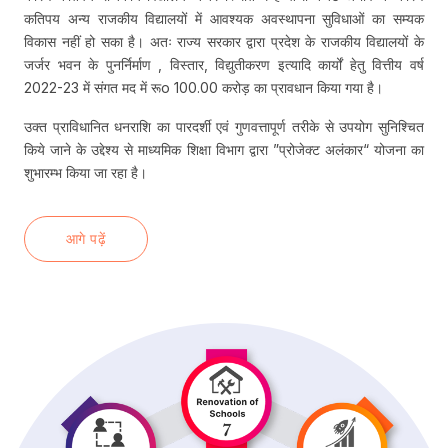
कतिपय अन्य राजकीय विद्यालयों में आवश्यक अवस्थापना सुविधाओं का सम्यक
विकास नहीं हो सका है। अतः राज्य सरकार द्वारा प्रदेश के राजकीय विद्यालयों के
जर्जर भवन के पुनर्निर्माण , विस्तार, विद्युतीकरण इत्यादि कार्यों हेतु वित्तीय वर्ष
2022-23 में संगत मद में रूo 100.00 करोड़ का प्रावधान किया गया है।
उक्त प्राविधानित धनराशि का पारदर्शी एवं गुणवत्तापूर्ण तरीके से उपयोग सुनिश्चित
किये जाने के उद्देश्य से माध्यमिक शिक्षा विभाग द्वारा ”प्रोजेक्ट अलंकार“ योजना का
शुभारम्भ किया जा रहा है।
आगे पढ़ें