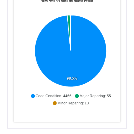
राज्य स्तर पर कक्षों की भौतिक स्थिति
98.5%
Good Condition: 4466
Major Reparing: 55
Minor Reparing: 13