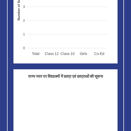
Number of Schools
3
2
1
0
Total
Class 12
Class 10
Girls
Co-Ed
राज्य स्तर पर विद्यालयों में छात्र एवं छात्राओं की सूचना