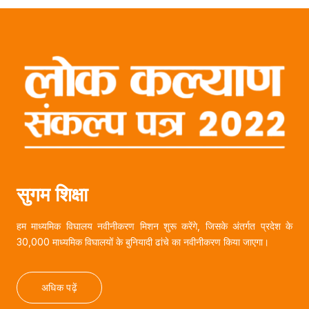
सुगम शिक्षा
हम माध्यमिक विघालय नवीनीकरण मिशन शुरू करेंगे, जिसके अंतर्गत प्रदेश के
30,000 माध्यमिक विघालयों के बुनियादी ढांचे का नवीनीकरण किया जाएगा।
अधिक पढ़ें