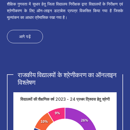
शैक्षिक गुणवता में सुधार हेतु जिला विद्यालय निरीक्षक द्वारा विद्यालयों के निरीक्षण एवं
श्रेणीकरण के लिए ऑन-लाइन डाटाबेस प्रपत्र विकसित किया गया है जिसके
मूल्यांकन का आधार त्रैमासिक रखा गया है।
आगे पढ़ें
राजकीय विद्यालयों के श्रेणीकरण का ऑनलाइन
विश्लेषण
विद्यालयों की शैक्षणिक वर्ष 2023 - 24 प्रथम त्रिमास हेतु श्रेणी
9%
26%
10%