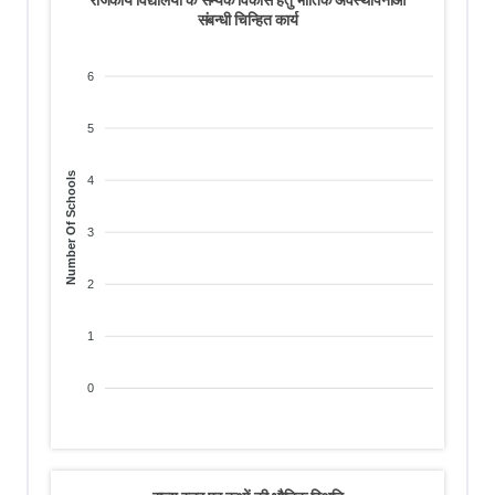
संबन्धी चिन्हित कार्य
6
5
Number Of Schools
4
3
2
1
0