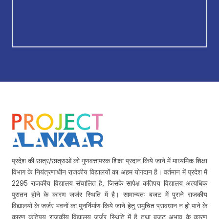
प्रदेश की छात्र/छात्राओं को गुणवत्तापरक शिक्षा प्रदान किये जाने में माध्यमिक शिक्षा
विभाग के नियंत्रणाधीन राजकीय विद्यालयों का अहम योगदान है। वर्तमान में प्रदेश में
2295 राजकीय विद्यालय संचालित है, जिसके सापेक्ष कतिपय विद्यालय अत्यधिक
पुरातन होने के कारण जर्जर स्थिति में है। सामान्यतः बजट में पुराने राजकीय
विद्यालयों के जर्जर भवनों का पुनर्निर्माण किये जाने हेतु समुचित प्रावधान न हो पाने के
कारण कतिपय राजकीय विद्यालय जर्जर स्थिति में है तथा बजट अभाव के कारण